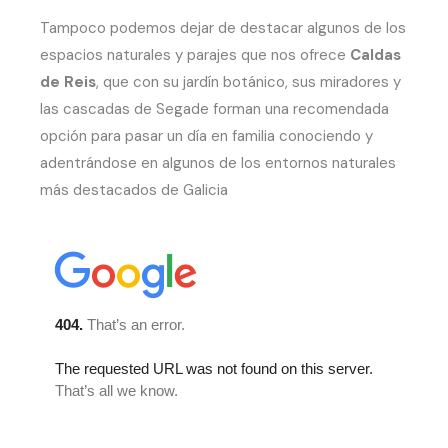
Tampoco podemos dejar de destacar algunos de los
espacios naturales y parajes que nos ofrece
Caldas
de Reis
, que con su jardín botánico, sus miradores y
las cascadas de Segade forman una recomendada
opción para pasar un día en familia conociendo y
adentrándose en algunos de los entornos naturales
más destacados de Galicia