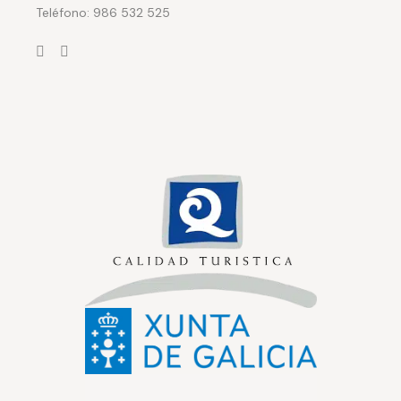
Teléfono: 986 532 525