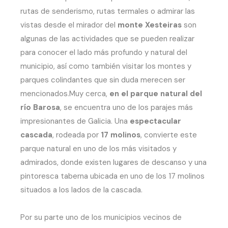
rutas de senderismo, rutas termales o admirar las
vistas desde el mirador del
monte Xesteiras
son
algunas de las actividades que se pueden realizar
para conocer el lado más profundo y natural del
municipio, así como también visitar los montes y
parques colindantes que sin duda merecen ser
mencionados.Muy cerca,
en el parque natural del
río Barosa
, se encuentra uno de los parajes más
impresionantes de Galicia. Una
espectacular
cascada
, rodeada por
17 molinos
, convierte este
parque natural en uno de los más visitados y
admirados, donde existen lugares de descanso y una
pintoresca taberna ubicada en uno de los 17 molinos
situados a los lados de la cascada.
Por su parte uno de los municipios vecinos de