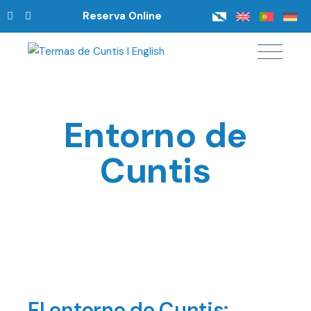
Reserva Online
Entorno de
Cuntis
El entorno de Cuntis: