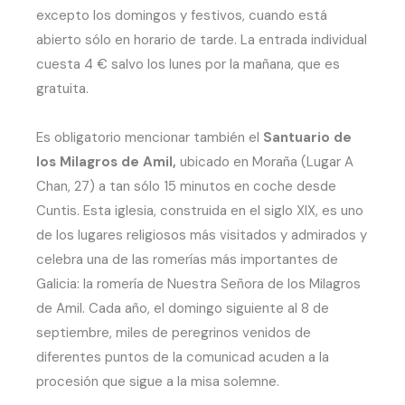
excepto los domingos y festivos, cuando está
abierto sólo en horario de tarde. La entrada individual
cuesta 4 € salvo los lunes por la mañana, que es
gratuita.
Es obligatorio mencionar también el
Santuario de
los Milagros de Amil,
ubicado en Moraña (Lugar A
Chan, 27) a tan sólo 15 minutos en coche desde
Cuntis. Esta iglesia, construida en el siglo XIX, es uno
de los lugares religiosos más visitados y admirados y
celebra una de las romerías más importantes de
Galicia: la romería de Nuestra Señora de los Milagros
de Amil. Cada año, el domingo siguiente al 8 de
septiembre, miles de peregrinos venidos de
diferentes puntos de la comunicad acuden a la
procesión que sigue a la misa solemne.