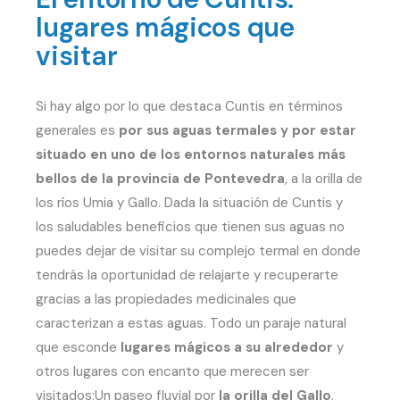
lugares mágicos que
visitar
Si hay algo por lo que destaca Cuntis en términos
generales es
por sus aguas termales y por estar
situado en uno de los entornos naturales más
bellos de la provincia de Pontevedra
, a la orilla de
los ríos Umia y Gallo. Dada la situación de Cuntis y
los saludables beneficios que tienen sus aguas no
puedes dejar de visitar su complejo termal en donde
tendrás la oportunidad de relajarte y recuperarte
gracias a las propiedades medicinales que
caracterizan a estas aguas. Todo un paraje natural
que esconde
lugares mágicos a su alrededor
y
otros lugares con encanto que merecen ser
visitados:Un paseo fluvial por
la orilla del Gallo
,