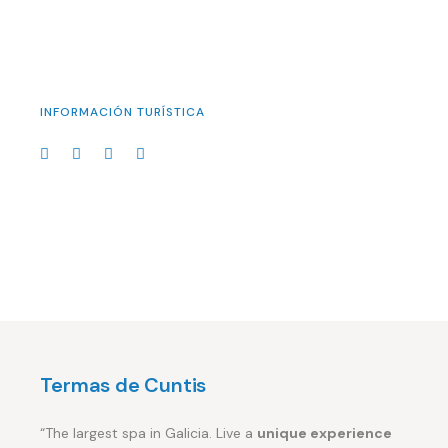
INFORMACIÓN TURÍSTICA
Termas de Cuntis
“The largest spa in Galicia. Live a
unique experience